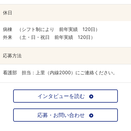
休日
病棟 （シフト制により 前年実績 120日）
外来 （土・日・祝日 前年実績 120日）
応募方法
看護部 担当：上里（内線2000）にご連絡ください。
インタビューを読む
応募・お問い合わせ