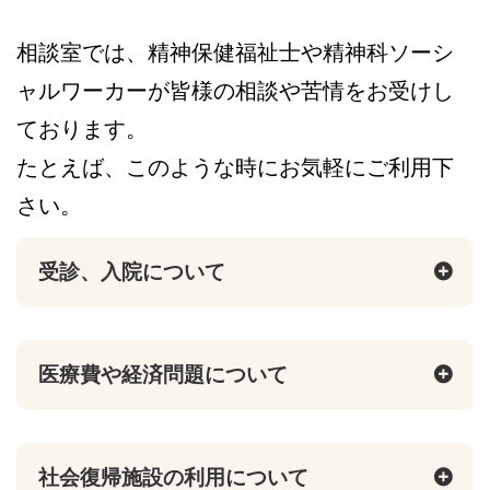
相談室では、精神保健福祉士や精神科ソーシ
ャルワーカーが皆様の相談や苦情をお受けし
ております。
たとえば、このような時にお気軽にご利用下
さい。
受診、入院について
医療費や経済問題について
社会復帰施設の利用について