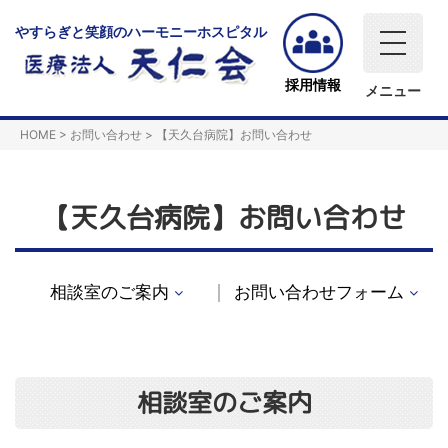
やすらぎと笑顔のハーモニーホスピタル
採用情報
メニュー
HOME
>
お問い合わせ
>
【天久台病院】お問い合わせ
【天久台病院】お問い合わせ
相談室のご案内
お問い合わせフォーム
相談室のご案内