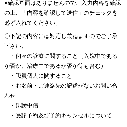
※確認画面はありませんので、入力内容を確認
の上、「内容を確認して送信」のチェックを
必ず入れてください。
〇下記の内容には対応し兼ねますのでご了承
下さい。
・個々の診療に関すること（入院中である
か否か、治療中であるか否か等も含む）
・職員個人に関すること
・お名前・ご連絡先の記述がないお問い合
わせ
・誹謗中傷
・受診予約及び予約キャンセルについて