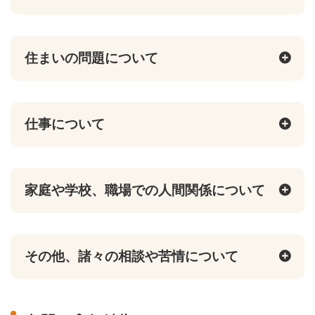
住まいの問題について
仕事について
家庭や学校、職場での人間関係について
その他、諸々の相談や苦情について