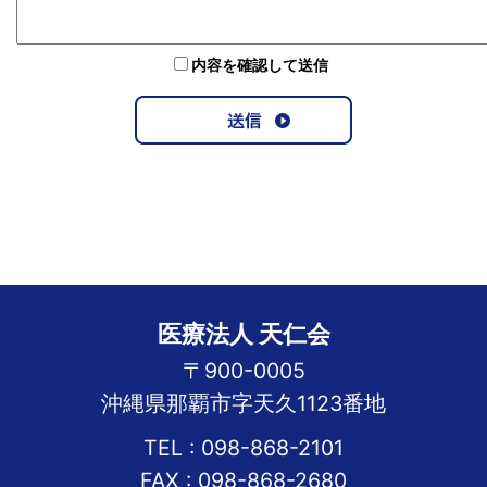
内容を確認して送信
医療法人 天仁会
〒900-0005
沖縄県那覇市字天久1123番地
TEL : 098-868-2101
FAX : 098-868-2680