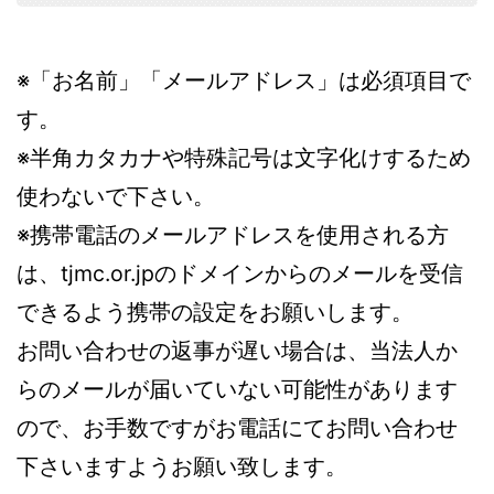
※「お名前」「メールアドレス」は必須項目で
す。
※半角カタカナや特殊記号は文字化けするため
使わないで下さい。
※携帯電話のメールアドレスを使用される方
は、tjmc.or.jpのドメインからのメールを受信
できるよう携帯の設定をお願いします。
お問い合わせの返事が遅い場合は、当法人か
らのメールが届いていない可能性があります
ので、お手数ですがお電話にてお問い合わせ
下さいますようお願い致します。