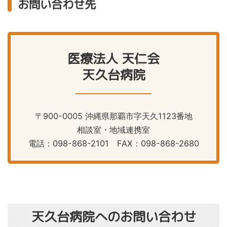
お問い合わせ先
医療法人 天仁会
天久台病院
〒900-0005 沖縄県那覇市字天久1123番地
相談室・地域連携室
電話：
098-868-2101
FAX：098-868-2680
天久台病院へのお問い合わせ