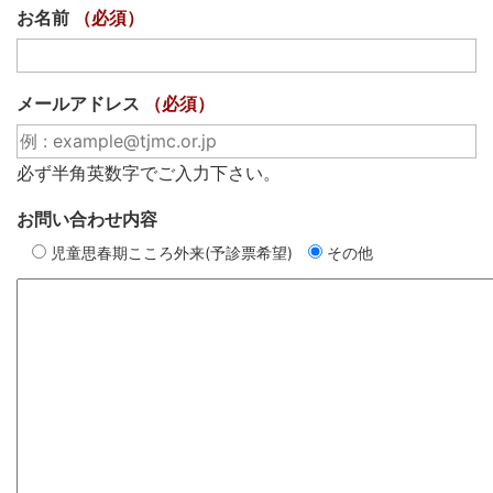
お名前
（必須）
メールアドレス
（必須）
必ず半角英数字でご入力下さい。
お問い合わせ内容
児童思春期こころ外来(予診票希望)
その他