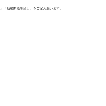
種」「勤務開始希望日」をご記入願います。