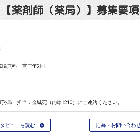
【薬剤師（薬局）】募集要項
る
車場無料、賞与年2回
務局 担当：金城宛（内線1210）にご連絡ください。
タビューを読む
応募・お問い合わ